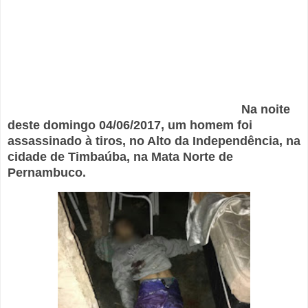
Na noite
deste domingo 04/06/2017, um homem foi
assassinado à tiros, no Alto da Independência, na
cidade de Timbaúba, na Mata Norte de
Pernambuco.