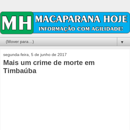
▼
segunda-feira, 5 de junho de 2017
Mais um crime de morte em
Timbaúba