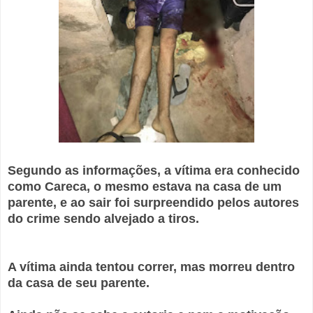
Segundo as informações, a vítima era conhecido
como Careca, o mesmo estava na casa de um
parente, e ao sair foi surpreendido pelos autores
do crime sendo alvejado a tiros.
A vítima ainda tentou correr, mas morreu dentro
da casa de seu parente.