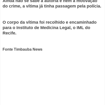
Ainda não se sabe a autoria e nem a motivação
do crime, a vítima já tinha passagem pela polícia.
O corpo da vítima foi recolhido e encaminhado
para o Instituto de Medicina Legal, o IML do
Recife.
Fonte Timbauba News