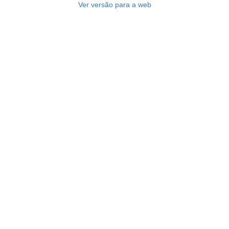
Ver versão para a web