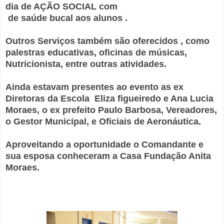
dia de AÇÃO SOCIAL com
de saúde bucal aos alunos .
Outros Serviços também são oferecidos , como
palestras educativas, oficinas de músicas,
Nutricionista, entre outras atividades.
Ainda estavam presentes ao evento as ex
Diretoras da Escola Eliza figueiredo e Ana Lucia
Moraes, o ex prefeito Paulo Barbosa, Vereadores,
o Gestor Municipal, e Oficiais de Aeronáutica.
Aproveitando a oportunidade o Comandante e
sua esposa conheceram a Casa Fundação Anita
Moraes.