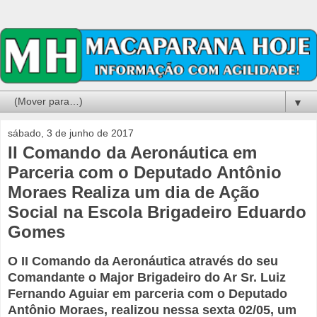
▼
sábado, 3 de junho de 2017
II Comando da Aeronáutica em
Parceria com o Deputado Antônio
Moraes Realiza um dia de Ação
Social na Escola Brigadeiro Eduardo
Gomes
O II Comando da Aeronáutica através do seu
Comandante o Major Brigadeiro do Ar Sr. Luiz
Fernando Aguiar em parceria com o Deputado
Antônio Moraes, realizou nessa sexta 02/05, um