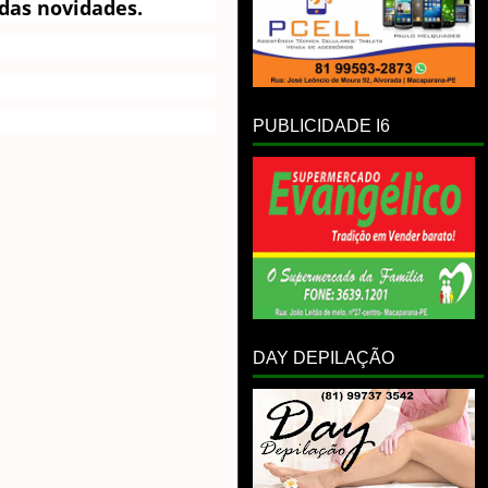
das novidades.
PUBLICIDADE I6
DAY DEPILAÇÃO