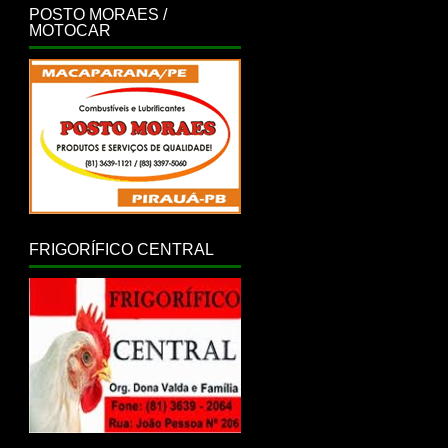
POSTO MORAES /
MOTOCAR
FRIGORÍFICO CENTRAL