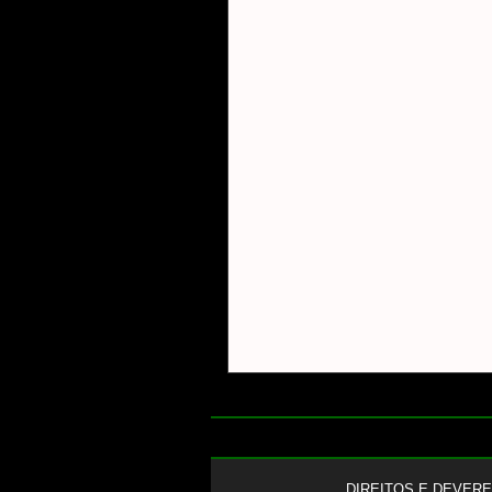
DIREITOS E DEVER