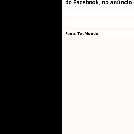
do Facebook, no anúncio 
Fonte TecMundo