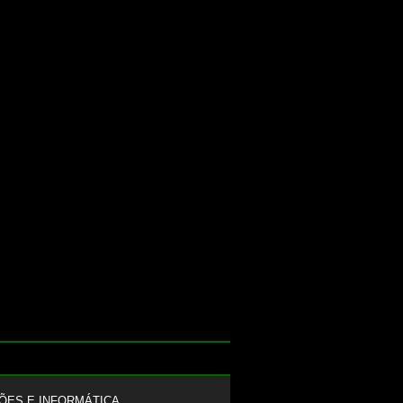
ÕES E INFORMÁTICA