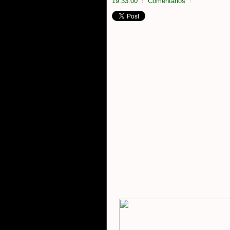
19:33:00
Comentarios