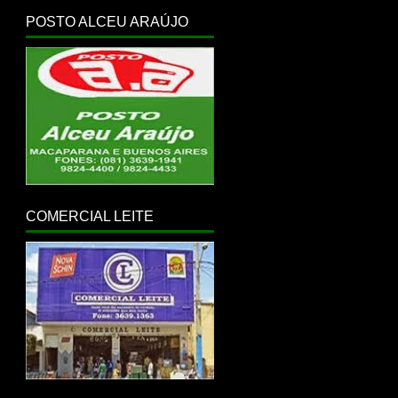
POSTO ALCEU ARAÚJO
COMERCIAL LEITE