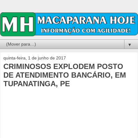
▼
quinta-feira, 1 de junho de 2017
CRIMINOSOS EXPLODEM POSTO
DE ATENDIMENTO BANCÁRIO, EM
TUPANATINGA, PE