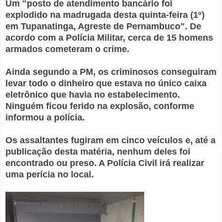
Um "posto de atendimento bancário foi
explodido na madrugada desta quinta-feira (1º)
em Tupanatinga, Agreste de Pernambuco". De
acordo com a Polícia Militar, cerca de 15 homens
armados cometeram o crime.
Ainda segundo a PM, os criminosos conseguiram
levar todo o dinheiro que estava no único caixa
eletrônico que havia no estabelecimento.
Ninguém ficou ferido na explosão, conforme
informou a polícia.
Os assaltantes fugiram em cinco veículos e, até a
publicação desta matéria, nenhum deles foi
encontrado ou preso. A Polícia Civil irá realizar
uma perícia no local.