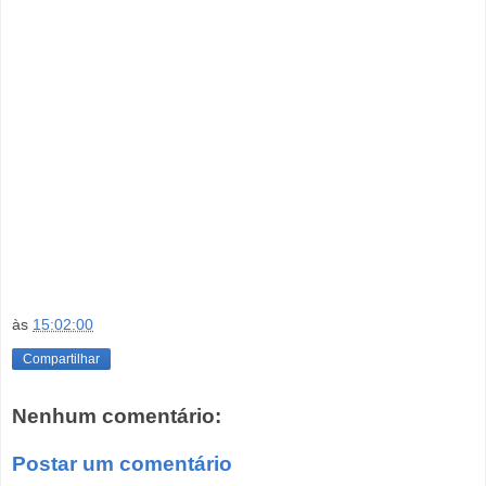
às
15:02:00
Compartilhar
Nenhum comentário:
Postar um comentário