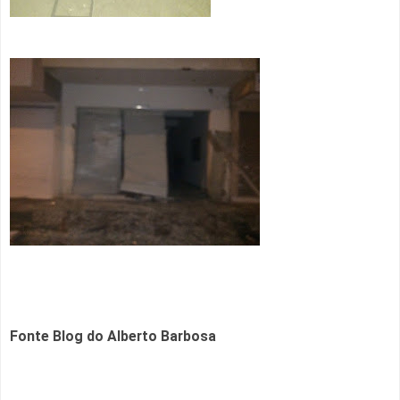
Fonte Blog do Alberto Barbosa