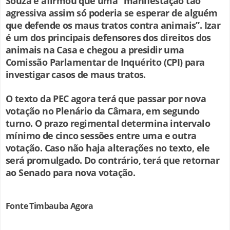
Souza e afirmou que uma “manifestação tão
agressiva assim só poderia se esperar de alguém
que defende os maus tratos contra animais”. Izar
é um dos principais defensores dos direitos dos
animais na Casa e chegou a presidir uma
Comissão Parlamentar de Inquérito (CPI) para
investigar casos de maus tratos.
O texto da PEC agora terá que passar por nova
votação no Plenário da Câmara, em segundo
turno. O prazo regimental determina intervalo
mínimo de cinco sessões entre uma e outra
votação. Caso não haja alterações no texto, ele
será promulgado. Do contrário, terá que retornar
ao Senado para nova votação.
Fonte Timbauba Agora