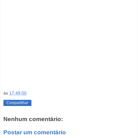
às
17:49:00
Compartilhar
Nenhum comentário:
Postar um comentário