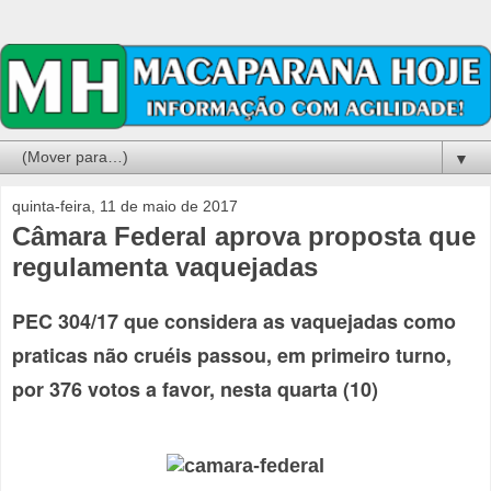
▼
quinta-feira, 11 de maio de 2017
Câmara Federal aprova proposta que
regulamenta vaquejadas
PEC 304/17 que considera as vaquejadas como
praticas não cruéis passou, em primeiro turno,
por 376 votos a favor, nesta quarta (10)