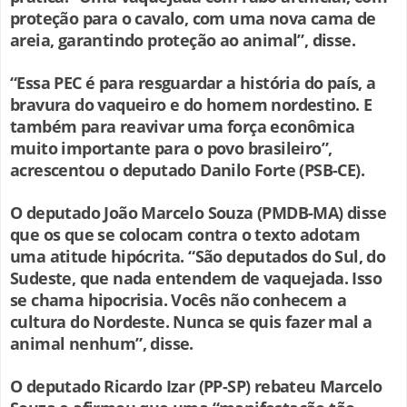
proteção para o cavalo, com uma nova cama de
areia, garantindo proteção ao animal”, disse.
“Essa PEC é para resguardar a história do país, a
bravura do vaqueiro e do homem nordestino. E
também para reavivar uma força econômica
muito importante para o povo brasileiro”,
acrescentou o deputado Danilo Forte (PSB-CE).
O deputado João Marcelo Souza (PMDB-MA) disse
que os que se colocam contra o texto adotam
uma atitude hipócrita. “São deputados do Sul, do
Sudeste, que nada entendem de vaquejada. Isso
se chama hipocrisia. Vocês não conhecem a
cultura do Nordeste. Nunca se quis fazer mal a
animal nenhum”, disse.
O deputado Ricardo Izar (PP-SP) rebateu Marcelo