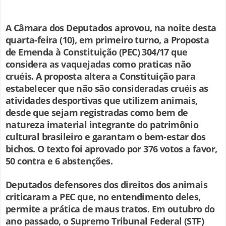
A Câmara dos Deputados aprovou, na noite desta
quarta-feira (10), em primeiro turno, a Proposta
de Emenda à Constituição (PEC) 304/17 que
considera as vaquejadas como praticas não
cruéis. A proposta altera a Constituição para
estabelecer que não são consideradas cruéis as
atividades desportivas que utilizem animais,
desde que sejam registradas como bem de
natureza imaterial integrante do patrimônio
cultural brasileiro e garantam o bem-estar dos
bichos. O texto foi aprovado por 376 votos a favor,
50 contra e 6 abstenções.
Deputados defensores dos direitos dos animais
criticaram a PEC que, no entendimento deles,
permite a prática de maus tratos. Em outubro do
ano passado, o Supremo Tribunal Federal (STF)