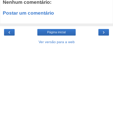
Nenhum comentário:
Postar um comentário
‹
›
Página inicial
Ver versão para a web