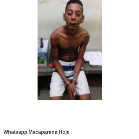
Whatsapp Macaparana Hoje