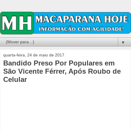
▼
quarta-feira, 24 de maio de 2017
Bandido Preso Por Populares em
São Vicente Férrer, Após Roubo de
Celular