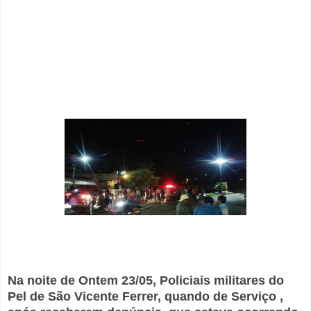
Na noite de Ontem 23/05, Policiais militares do
Pel de São Vicente Ferrer, quando de Serviço ,