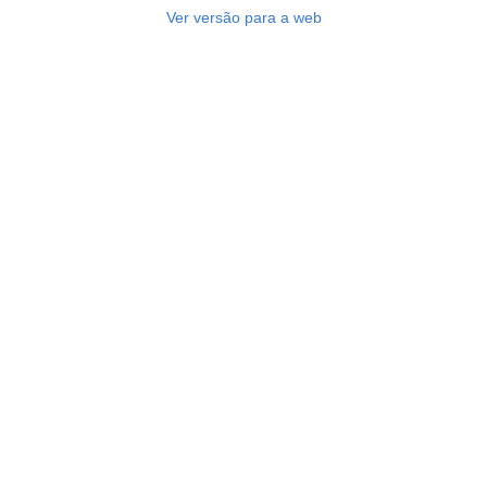
Ver versão para a web