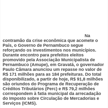
Na
contramão da crise econômica que acomete o
País, o Governo de Pernambuco segue
reforçando os investimentos nos municípios.
Durante encontro para prefeitos eleitos
promovido pela Associação Municipalista de
Pernambuco (Amupe), em Gravatá, o governador
Paulo Câmara anunciou um repasse no valor de
R$ 171 milhões para as 184 prefeituras. Do total
disponibilizado, a partir de hoje, R$ 91,8 milhões
são oriundos do Programa de Recuperação de
Créditos Tributários (Perc) e R$ 79,2 milhões
correspondem à fatia municipal da arrecadação
do Imposto sobre Circulação de Mercadorias e
Serviços (ICMS).