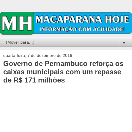
▼
quarta-feira, 7 de dezembro de 2016
Governo de Pernambuco reforça os
caixas municipais com um repasse
de R$ 171 milhões