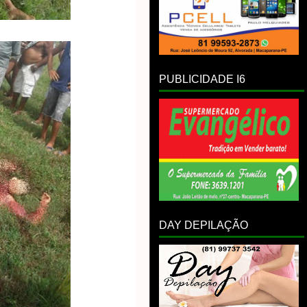
PUBLICIDADE I6
DAY DEPILAÇÃO