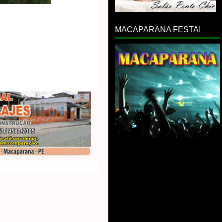
MACAPARANA FESTA!