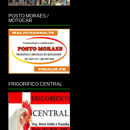
POSTO MORAES /
MOTOCAR
FRIGORÍFICO CENTRAL