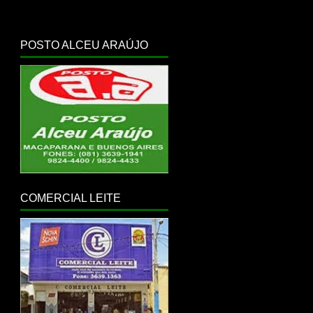
POSTO ALCEU ARAÚJO
COMERCIAL LEITE