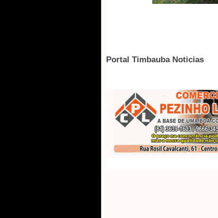
Portal Timbauba Noticias