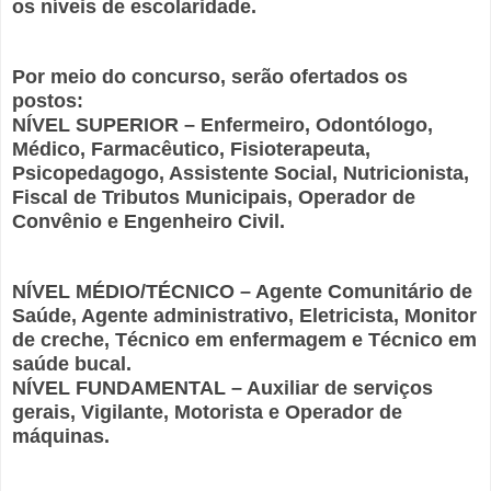
os níveis de escolaridade.
Por meio do concurso, serão ofertados os
postos:
NÍVEL SUPERIOR – Enfermeiro, Odontólogo,
Médico, Farmacêutico, Fisioterapeuta,
Psicopedagogo, Assistente Social, Nutricionista,
Fiscal de Tributos Municipais, Operador de
Convênio e Engenheiro Civil.
NÍVEL MÉDIO/TÉCNICO – Agente Comunitário de
Saúde, Agente administrativo, Eletricista, Monitor
de creche, Técnico em enfermagem e Técnico em
saúde bucal.
NÍVEL FUNDAMENTAL – Auxiliar de serviços
gerais, Vigilante, Motorista e Operador de
máquinas.