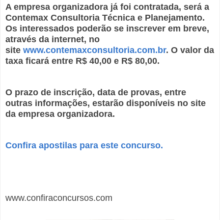
A empresa organizadora já foi contratada, será a
Contemax Consultoria Técnica e Planejamento.
Os interessados poderão se inscrever em breve,
através da internet, no
site
www.contemaxconsultoria.com.br
. O valor da
taxa ficará entre R$ 40,00 e R$ 80,00.
O prazo de inscrição, data de provas, entre
outras informações, estarão disponíveis no site
da empresa organizadora.
Confira apostilas para este concurso.
www.confiraconcursos.com