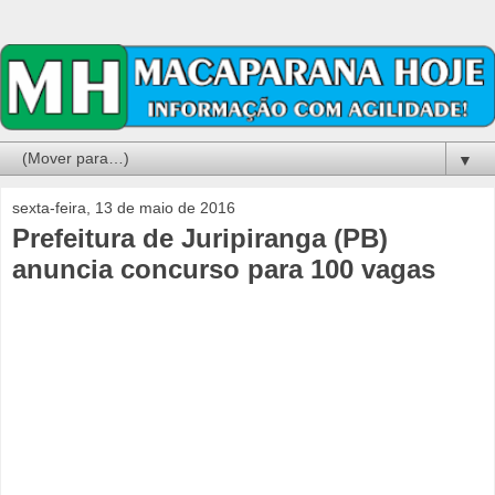
▼
sexta-feira, 13 de maio de 2016
Prefeitura de Juripiranga (PB)
anuncia concurso para 100 vagas