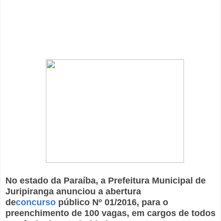
No estado da Paraíba, a Prefeitura Municipal de
Juripiranga anunciou a abertura
de
concurso
público Nº 01/2016, para o
preenchimento de 100 vagas, em cargos de todos