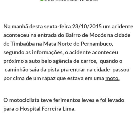
Na manhã desta sexta-feira 23/10/2015 um acidente
aconteceu na entrada do Bairro de Mocós na cidade
de Timbaúba na Mata Norte de Pernambuco,
segundo as informações, o acidente aconteceu
próximo a auto belo agência de carros, quando o
caminhão saia da pista pra entrar na cidade passou
por cima de um rapaz que estava em uma
moto.
O motociclista teve ferimentos leves e foi levado
para o Hospital Ferreira Lima.