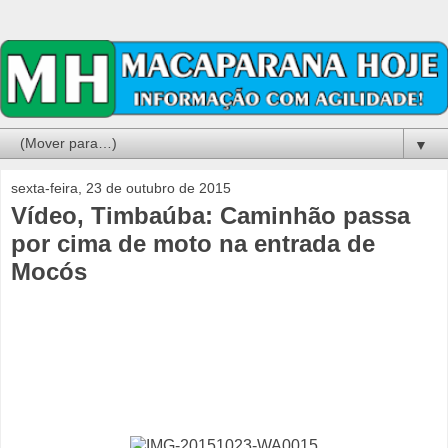
▼
sexta-feira, 23 de outubro de 2015
Vídeo, Timbaúba: Caminhão passa
por cima de moto na entrada de
Mocós