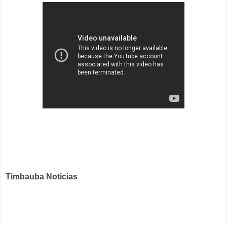
Timbauba Noticias