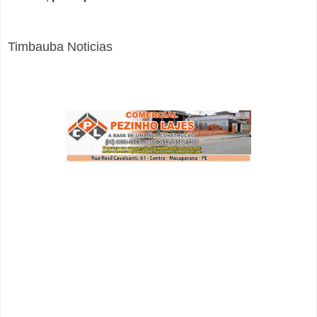
Timbauba Noticias