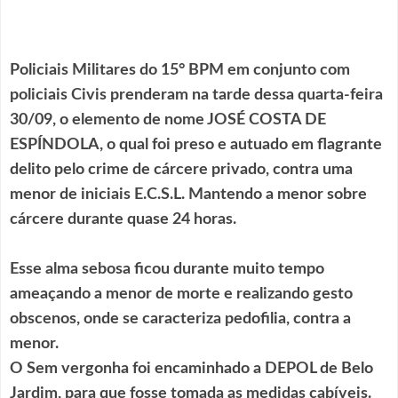
Policiais Militares do 15° BPM em conjunto com
policiais Civis prenderam na tarde dessa quarta-feira
30/09, o elemento de nome JOSÉ COSTA DE
ESPÍNDOLA, o qual foi preso e autuado em flagrante
delito pelo crime de cárcere privado, contra uma
menor de iniciais E.C.S.L. Mantendo a menor sobre
cárcere durante quase 24 horas.
Esse alma sebosa ficou durante muito tempo
ameaçando a menor de morte e realizando gesto
obscenos, onde se caracteriza pedofilia, contra a
menor.
O Sem vergonha foi encaminhado a DEPOL de Belo
Jardim, para que fosse tomada as medidas cabíveis.