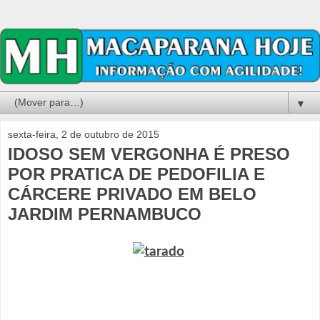
▼
sexta-feira, 2 de outubro de 2015
IDOSO SEM VERGONHA É PRESO
POR PRATICA DE PEDOFILIA E
CÁRCERE PRIVADO EM BELO
JARDIM PERNAMBUCO