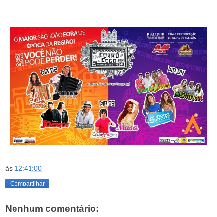
às
12:41:00
Compartilhar
Nenhum comentário: