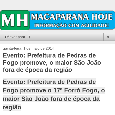
▼
quinta-feira, 1 de maio de 2014
Evento: Prefeitura de Pedras de
Fogo promove, o maior São João
fora de época da região
Evento: Prefeitura de Pedras de
Fogo promove o 17º Forró Fogo, o
maior São João fora de época da
região